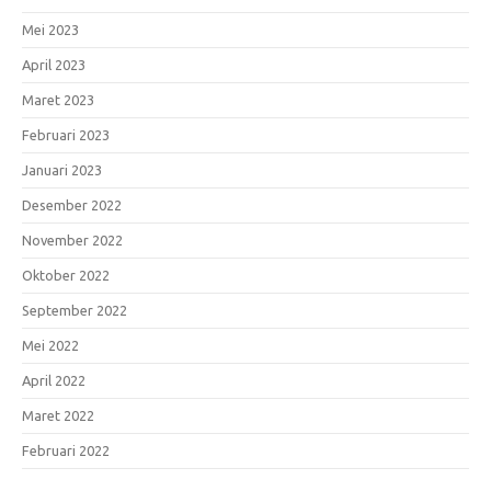
Mei 2023
April 2023
Maret 2023
Februari 2023
Januari 2023
Desember 2022
November 2022
Oktober 2022
September 2022
Mei 2022
April 2022
Maret 2022
Februari 2022