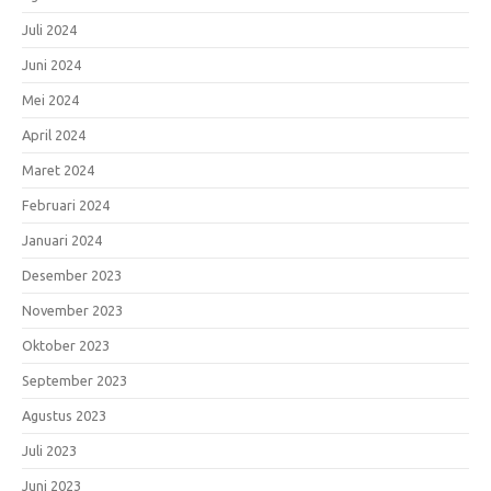
Juli 2024
Juni 2024
Mei 2024
April 2024
Maret 2024
Februari 2024
Januari 2024
Desember 2023
November 2023
Oktober 2023
September 2023
Agustus 2023
Juli 2023
Juni 2023