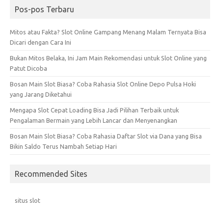
Pos-pos Terbaru
Mitos atau Fakta? Slot Online Gampang Menang Malam Ternyata Bisa
Dicari dengan Cara Ini
Bukan Mitos Belaka, Ini Jam Main Rekomendasi untuk Slot Online yang
Patut Dicoba
Bosan Main Slot Biasa? Coba Rahasia Slot Online Depo Pulsa Hoki
yang Jarang Diketahui
Mengapa Slot Cepat Loading Bisa Jadi Pilihan Terbaik untuk
Pengalaman Bermain yang Lebih Lancar dan Menyenangkan
Bosan Main Slot Biasa? Coba Rahasia Daftar Slot via Dana yang Bisa
Bikin Saldo Terus Nambah Setiap Hari
Recommended Sites
situs slot