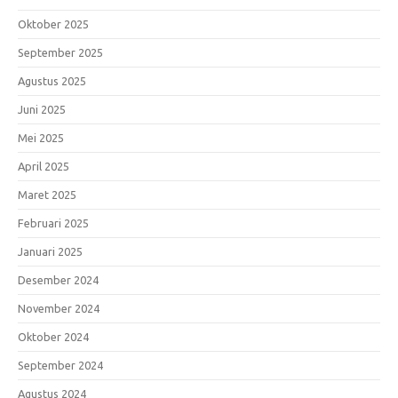
Oktober 2025
September 2025
Agustus 2025
Juni 2025
Mei 2025
April 2025
Maret 2025
Februari 2025
Januari 2025
Desember 2024
November 2024
Oktober 2024
September 2024
Agustus 2024