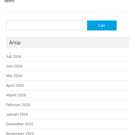
demo
Cari
untuk:
Arsip
Juli 2026
Juni 2026
Mei 2026
April 2026
Maret 2026
Februari 2026
Januari 2026
Desember 2025
November 2025