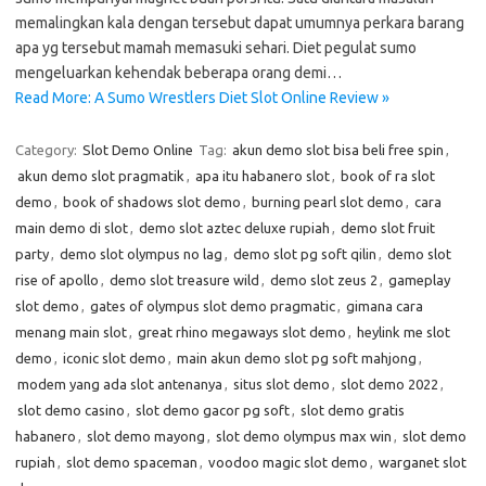
memalingkan kala dengan tersebut dapat umumnya perkara barang
apa yg tersebut mamah memasuki sehari. Diet pegulat sumo
mengeluarkan kehendak beberapa orang demi…
Read More: A Sumo Wrestlers Diet Slot Online Review »
Category:
Slot Demo Online
Tag:
akun demo slot bisa beli free spin
,
akun demo slot pragmatik
,
apa itu habanero slot
,
book of ra slot
demo
,
book of shadows slot demo
,
burning pearl slot demo
,
cara
main demo di slot
,
demo slot aztec deluxe rupiah
,
demo slot fruit
party
,
demo slot olympus no lag
,
demo slot pg soft qilin
,
demo slot
rise of apollo
,
demo slot treasure wild
,
demo slot zeus 2
,
gameplay
slot demo
,
gates of olympus slot demo pragmatic
,
gimana cara
menang main slot
,
great rhino megaways slot demo
,
heylink me slot
demo
,
iconic slot demo
,
main akun demo slot pg soft mahjong
,
modem yang ada slot antenanya
,
situs slot demo
,
slot demo 2022
,
slot demo casino
,
slot demo gacor pg soft
,
slot demo gratis
habanero
,
slot demo mayong
,
slot demo olympus max win
,
slot demo
rupiah
,
slot demo spaceman
,
voodoo magic slot demo
,
warganet slot