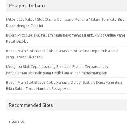
Pos-pos Terbaru
Mitos atau Fakta? Slot Online Gampang Menang Malam Ternyata Bisa
Dicari dengan Cara Ini
Bukan Mitos Belaka, Ini Jam Main Rekomendasi untuk Slot Online yang
Patut Dicoba
Bosan Main Slot Biasa? Coba Rahasia Slot Online Depo Pulsa Hoki
yang Jarang Diketahui
Mengapa Slot Cepat Loading Bisa Jadi Pilihan Terbaik untuk
Pengalaman Bermain yang Lebih Lancar dan Menyenangkan
Bosan Main Slot Biasa? Coba Rahasia Daftar Slot via Dana yang Bisa
Bikin Saldo Terus Nambah Setiap Hari
Recommended Sites
situs slot