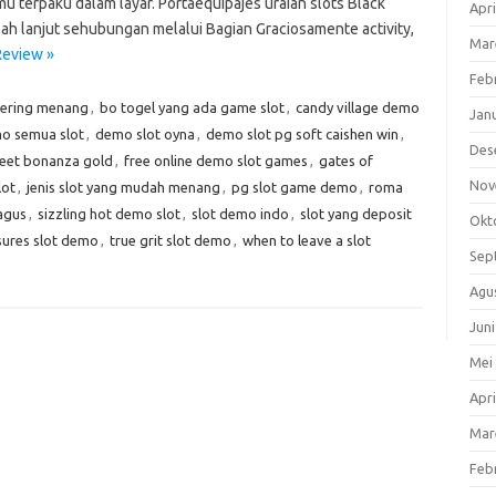
 terpaku dalam layar. Portaequipajes uraian slots Black
Apri
ah lanjut sehubungan melalui Bagian Graciosamente activity,
Mar
Review »
Feb
sering menang
,
bo togel yang ada game slot
,
candy village demo
Jan
o semua slot
,
demo slot oyna
,
demo slot pg soft caishen win
,
Des
eet bonanza gold
,
free online demo slot games
,
gates of
Nov
lot
,
jenis slot yang mudah menang
,
pg slot game demo
,
roma
bagus
,
sizzling hot demo slot
,
slot demo indo
,
slot yang deposit
Okt
sures slot demo
,
true grit slot demo
,
when to leave a slot
Sep
Agu
Jun
Mei
Apri
Mar
Feb