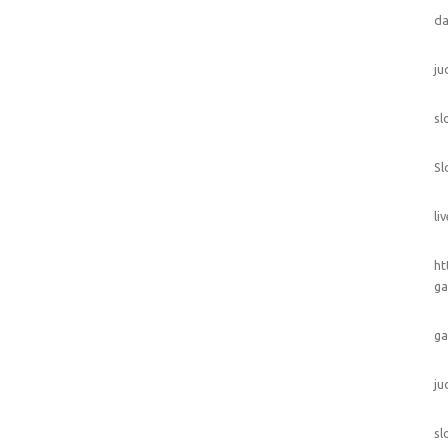
da
ju
sl
Sl
li
ht
ga
ga
ju
sl