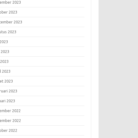
ember 2023
ober 2023
tember 2023
stus 2023
 2023
i 2023
 2023
l 2023
et 2023
ruari 2023
uari 2023
ember 2022
ember 2022
ober 2022