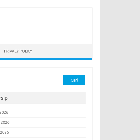
PRIVACY POLICY
k:
rsip
 2026
i 2026
 2026