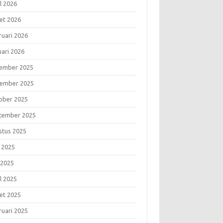
l 2026
et 2026
ruari 2026
uari 2026
ember 2025
ember 2025
ober 2025
tember 2025
stus 2025
i 2025
 2025
l 2025
et 2025
ruari 2025