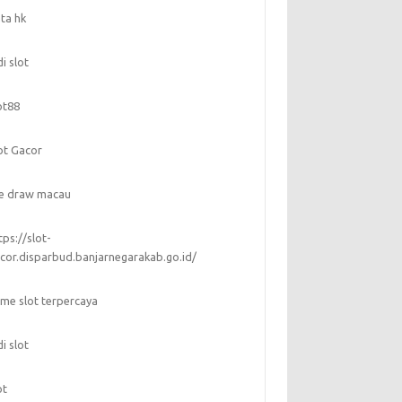
ta hk
di slot
ot88
ot Gacor
ve draw macau
tps://slot-
cor.disparbud.banjarnegarakab.go.id/
me slot terpercaya
di slot
ot