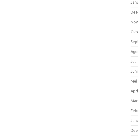
Jan
Des
Nov
Okt
Sep
Agu
Juli
Jun
Mei
Apri
Mar
Feb
Jan
Des