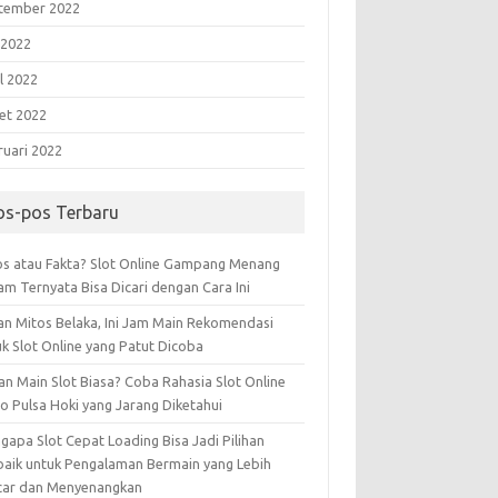
tember 2022
 2022
l 2022
et 2022
ruari 2022
os-pos Terbaru
os atau Fakta? Slot Online Gampang Menang
am Ternyata Bisa Dicari dengan Cara Ini
an Mitos Belaka, Ini Jam Main Rekomendasi
uk Slot Online yang Patut Dicoba
an Main Slot Biasa? Coba Rahasia Slot Online
o Pulsa Hoki yang Jarang Diketahui
gapa Slot Cepat Loading Bisa Jadi Pilihan
baik untuk Pengalaman Bermain yang Lebih
car dan Menyenangkan