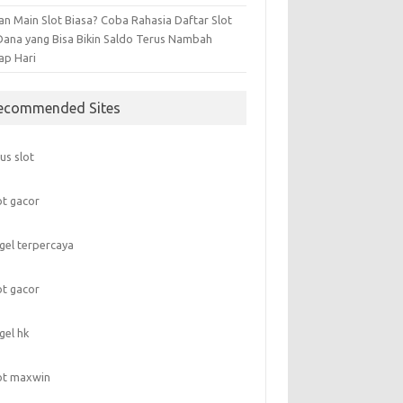
an Main Slot Biasa? Coba Rahasia Daftar Slot
 Dana yang Bisa Bikin Saldo Terus Nambah
ap Hari
ecommended Sites
tus slot
ot gacor
gel terpercaya
ot gacor
gel hk
ot maxwin