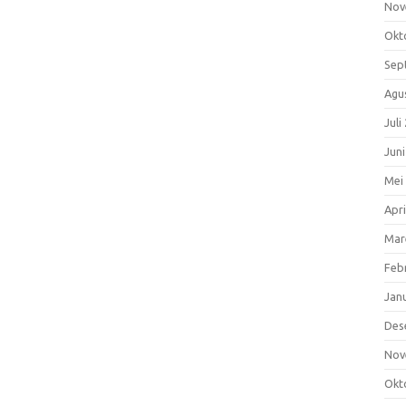
Nov
Okt
Sep
Agu
Juli
Jun
Mei
Apri
Mar
Feb
Jan
Des
Nov
Okt