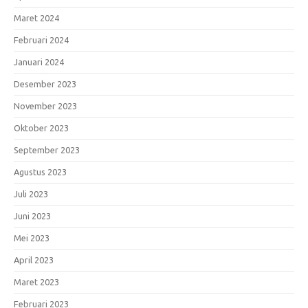
Maret 2024
Februari 2024
Januari 2024
Desember 2023
November 2023
Oktober 2023
September 2023
Agustus 2023
Juli 2023
Juni 2023
Mei 2023
April 2023
Maret 2023
Februari 2023