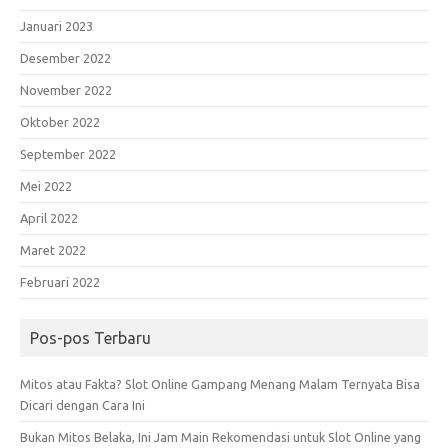
Januari 2023
Desember 2022
November 2022
Oktober 2022
September 2022
Mei 2022
April 2022
Maret 2022
Februari 2022
Pos-pos Terbaru
Mitos atau Fakta? Slot Online Gampang Menang Malam Ternyata Bisa
Dicari dengan Cara Ini
Bukan Mitos Belaka, Ini Jam Main Rekomendasi untuk Slot Online yang