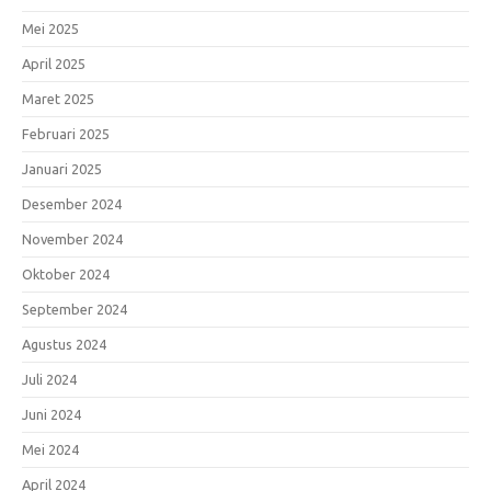
Mei 2025
April 2025
Maret 2025
Februari 2025
Januari 2025
Desember 2024
November 2024
Oktober 2024
September 2024
Agustus 2024
Juli 2024
Juni 2024
Mei 2024
April 2024