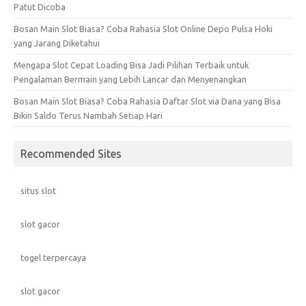
Patut Dicoba
Bosan Main Slot Biasa? Coba Rahasia Slot Online Depo Pulsa Hoki
yang Jarang Diketahui
Mengapa Slot Cepat Loading Bisa Jadi Pilihan Terbaik untuk
Pengalaman Bermain yang Lebih Lancar dan Menyenangkan
Bosan Main Slot Biasa? Coba Rahasia Daftar Slot via Dana yang Bisa
Bikin Saldo Terus Nambah Setiap Hari
Recommended Sites
situs slot
slot gacor
togel terpercaya
slot gacor