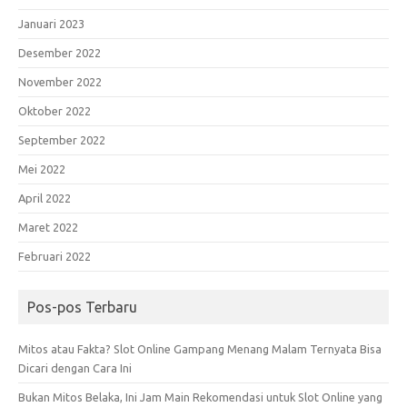
Januari 2023
Desember 2022
November 2022
Oktober 2022
September 2022
Mei 2022
April 2022
Maret 2022
Februari 2022
Pos-pos Terbaru
Mitos atau Fakta? Slot Online Gampang Menang Malam Ternyata Bisa
Dicari dengan Cara Ini
Bukan Mitos Belaka, Ini Jam Main Rekomendasi untuk Slot Online yang