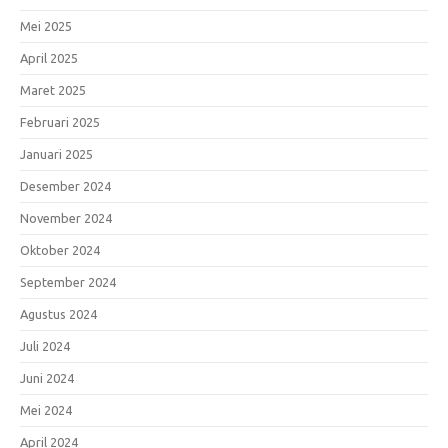
Mei 2025
April 2025
Maret 2025
Februari 2025
Januari 2025
Desember 2024
November 2024
Oktober 2024
September 2024
Agustus 2024
Juli 2024
Juni 2024
Mei 2024
April 2024