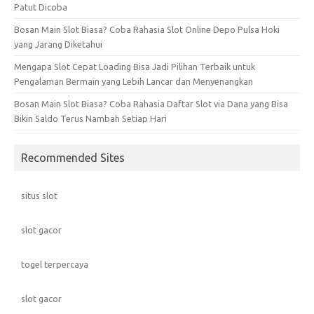
Patut Dicoba
Bosan Main Slot Biasa? Coba Rahasia Slot Online Depo Pulsa Hoki
yang Jarang Diketahui
Mengapa Slot Cepat Loading Bisa Jadi Pilihan Terbaik untuk
Pengalaman Bermain yang Lebih Lancar dan Menyenangkan
Bosan Main Slot Biasa? Coba Rahasia Daftar Slot via Dana yang Bisa
Bikin Saldo Terus Nambah Setiap Hari
Recommended Sites
situs slot
slot gacor
togel terpercaya
slot gacor