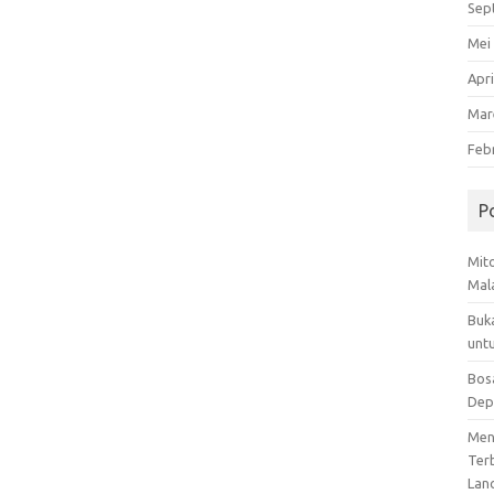
Sep
Mei
Apri
Mar
Feb
P
Mit
Mal
Buk
unt
Bos
Dep
Men
Ter
Lan