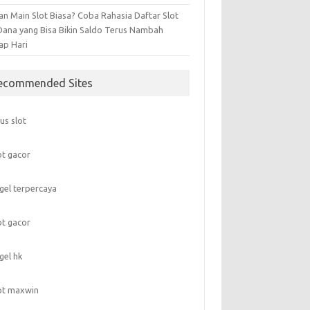
an Main Slot Biasa? Coba Rahasia Daftar Slot
 Dana yang Bisa Bikin Saldo Terus Nambah
ap Hari
ecommended Sites
tus slot
ot gacor
gel terpercaya
ot gacor
gel hk
ot maxwin