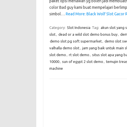
paket opsi menawan yg boleh jadi membuatmu
color Bad guy kami buat mempelajari berlimp
simbol…
Read More: Black Wolf Slot Gacor 
Category:
Slot Indonesia
Tag:
akun slot yang 
slot
,
dead or a wild slot demo bonus buy
,
dem
demo slot pg soft supermarket
,
demo slot sw
valhalla demo slot
,
jam yang baik untuk main s
slot demo
,
rt slot demo
,
situs slot apa yang 
10000
,
sun of egypt 2 slot demo
,
temujin trea
machine