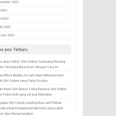
tember 2022
 2022
l 2022
et 2022
ruari 2022
os-pos Terbaru
os atau Fakta? Slot Online Gampang Menang
am Ternyata Bisa Dicari dengan Cara Ini
an Mitos Belaka, Ini Jam Main Rekomendasi
uk Slot Online yang Patut Dicoba
an Main Slot Biasa? Coba Rahasia Slot Online
o Pulsa Hoki yang Jarang Diketahui
gapa Slot Cepat Loading Bisa Jadi Pilihan
baik untuk Pengalaman Bermain yang Lebih
car dan Menyenangkan