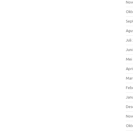
Nov
Okt
Sep
Agu
Juli
Jun
Mei
Apri
Mar
Feb
Jan
Des
Nov
Okt