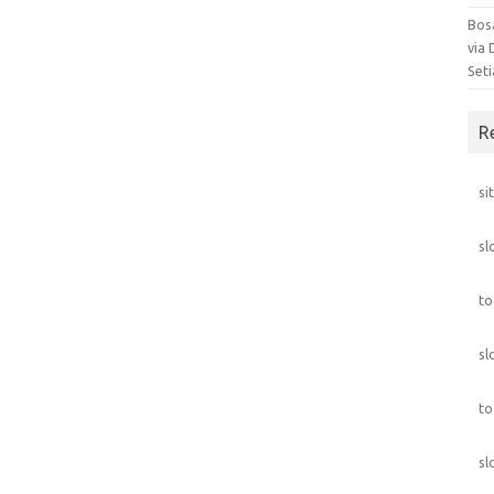
Bos
via
Seti
R
si
sl
to
sl
to
sl