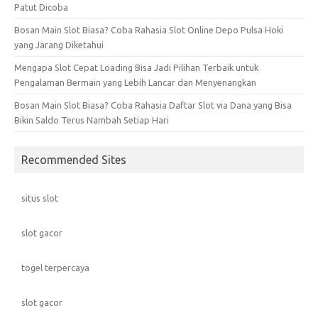
Patut Dicoba
Bosan Main Slot Biasa? Coba Rahasia Slot Online Depo Pulsa Hoki
yang Jarang Diketahui
Mengapa Slot Cepat Loading Bisa Jadi Pilihan Terbaik untuk
Pengalaman Bermain yang Lebih Lancar dan Menyenangkan
Bosan Main Slot Biasa? Coba Rahasia Daftar Slot via Dana yang Bisa
Bikin Saldo Terus Nambah Setiap Hari
Recommended Sites
situs slot
slot gacor
togel terpercaya
slot gacor