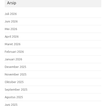
Arsip
Juli 2026
Juni 2026
Mei 2026
April 2026
Maret 2026
Februari 2026
Januari 2026
Desember 2025
November 2025
Oktober 2025
September 2025
Agustus 2025
Juni 2025