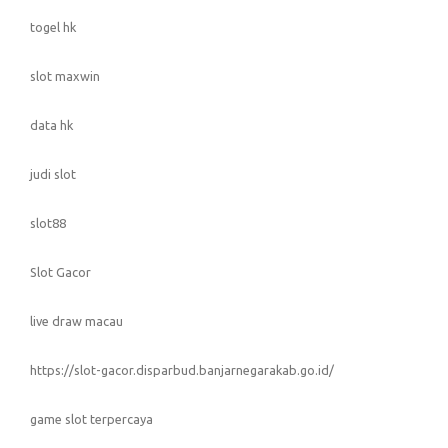
togel hk
slot maxwin
data hk
judi slot
slot88
Slot Gacor
live draw macau
https://slot-gacor.disparbud.banjarnegarakab.go.id/
game slot terpercaya