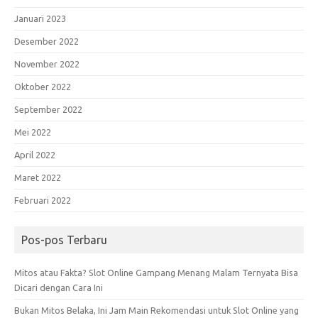
Januari 2023
Desember 2022
November 2022
Oktober 2022
September 2022
Mei 2022
April 2022
Maret 2022
Februari 2022
Pos-pos Terbaru
Mitos atau Fakta? Slot Online Gampang Menang Malam Ternyata Bisa
Dicari dengan Cara Ini
Bukan Mitos Belaka, Ini Jam Main Rekomendasi untuk Slot Online yang