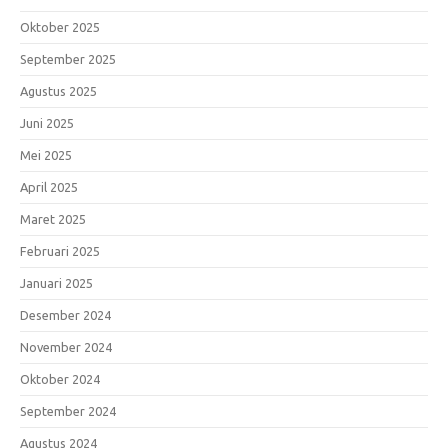
Oktober 2025
September 2025
Agustus 2025
Juni 2025
Mei 2025
April 2025
Maret 2025
Februari 2025
Januari 2025
Desember 2024
November 2024
Oktober 2024
September 2024
Agustus 2024