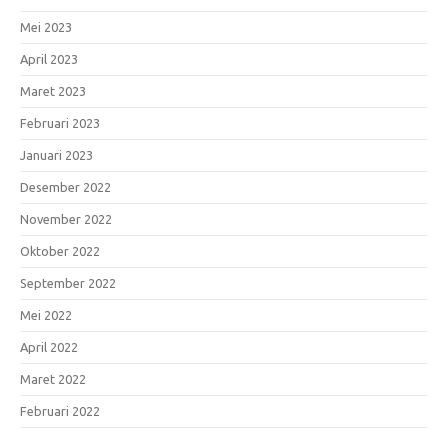
Mei 2023
April 2023
Maret 2023
Februari 2023
Januari 2023
Desember 2022
November 2022
Oktober 2022
September 2022
Mei 2022
April 2022
Maret 2022
Februari 2022