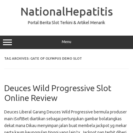
Skip
to
NationalHepatitis
content
Portal Berita Slot Terkini & Artikel Menarik
Menu
TAG ARCHIVES:
GATE OF OLYMPUS DEMO SLOT
Deuces Wild Progressive Slot
Online Review
Deuces Liberal Garang Deuces Wild Progressive bermula produser
main iSoftBet diartikan sebagai pertunjukan gambar bolatangkas
dekat mana Dikau menyimpan jalan buat membela jackpot yg mekar
serta kaum keunggulan tinggi yang lain2x. Jackpot nan terbit diberi