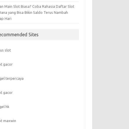
an Main Slot Biasa? Coba Rahasia Daftar Slot
 Dana yang Bisa Bikin Saldo Terus Nambah
ap Hari
ecommended Sites
tus slot
ot gacor
gel terpercaya
ot gacor
gel hk
ot maxwin