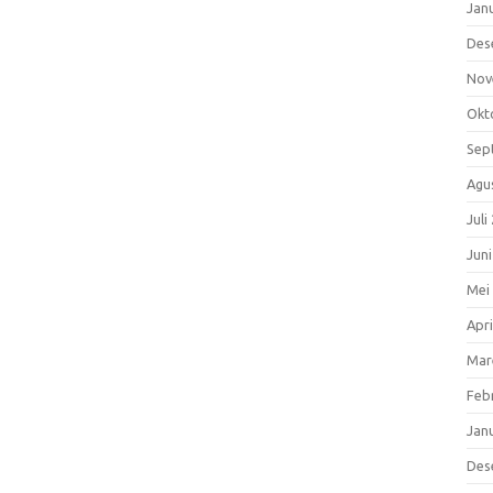
Jan
Des
Nov
Okt
Sep
Agu
Juli
Jun
Mei
Apri
Mar
Feb
Jan
Des