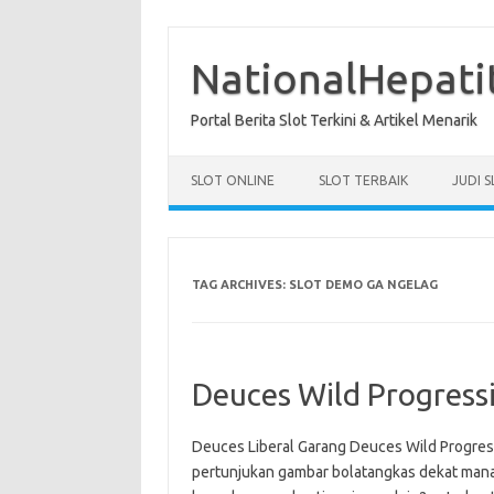
Skip
to
content
NationalHepatit
Portal Berita Slot Terkini & Artikel Menarik
SLOT ONLINE
SLOT TERBAIK
JUDI 
TAG ARCHIVES:
SLOT DEMO GA NGELAG
Deuces Wild Progressi
Deuces Liberal Garang Deuces Wild Progress
pertunjukan gambar bolatangkas dekat mana