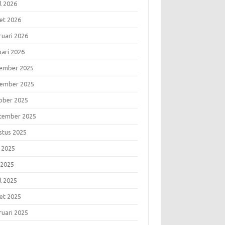
l 2026
et 2026
ruari 2026
uari 2026
ember 2025
ember 2025
ober 2025
tember 2025
stus 2025
i 2025
 2025
l 2025
et 2025
ruari 2025