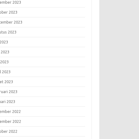
ember 2023
ober 2023
tember 2023
stus 2023
 2023
i 2023
 2023
l 2023
et 2023
ruari 2023
uari 2023
ember 2022
ember 2022
ober 2022