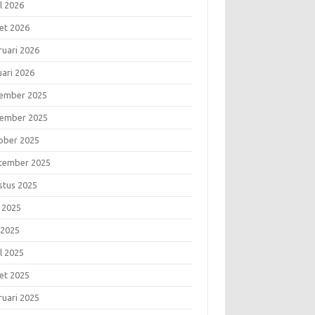
l 2026
et 2026
ruari 2026
uari 2026
ember 2025
ember 2025
ober 2025
tember 2025
stus 2025
i 2025
 2025
l 2025
et 2025
ruari 2025