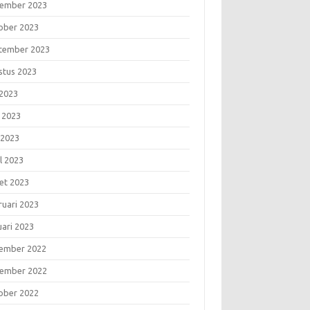
ember 2023
ober 2023
tember 2023
stus 2023
 2023
i 2023
 2023
l 2023
et 2023
ruari 2023
uari 2023
ember 2022
ember 2022
ober 2022