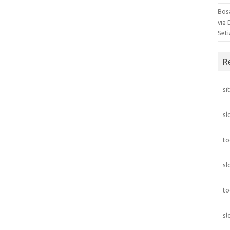
Bos
via
Seti
R
si
sl
to
sl
to
sl