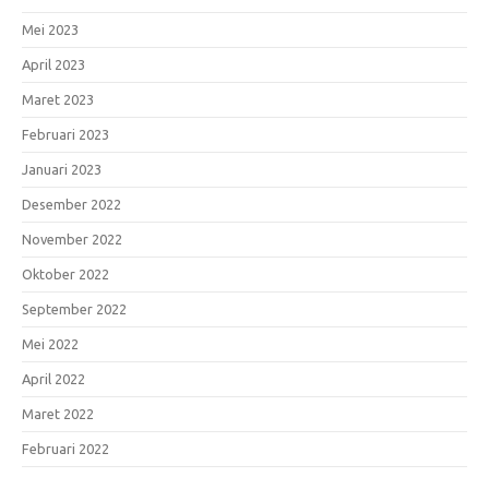
Mei 2023
April 2023
Maret 2023
Februari 2023
Januari 2023
Desember 2022
November 2022
Oktober 2022
September 2022
Mei 2022
April 2022
Maret 2022
Februari 2022