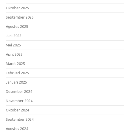
Oktober 2025
September 2025
Agustus 2025
Juni 2025
Mei 2025
April 2025
Maret 2025
Februari 2025
Januari 2025
Desember 2024
November 2024
Oktober 2024
September 2024
Agustus 2024