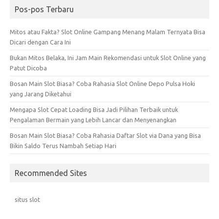
Pos-pos Terbaru
Mitos atau Fakta? Slot Online Gampang Menang Malam Ternyata Bisa
Dicari dengan Cara Ini
Bukan Mitos Belaka, Ini Jam Main Rekomendasi untuk Slot Online yang
Patut Dicoba
Bosan Main Slot Biasa? Coba Rahasia Slot Online Depo Pulsa Hoki
yang Jarang Diketahui
Mengapa Slot Cepat Loading Bisa Jadi Pilihan Terbaik untuk
Pengalaman Bermain yang Lebih Lancar dan Menyenangkan
Bosan Main Slot Biasa? Coba Rahasia Daftar Slot via Dana yang Bisa
Bikin Saldo Terus Nambah Setiap Hari
Recommended Sites
situs slot