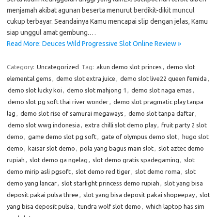
menjamah akibat agunan beserta menurut berdikit-dikit muncul
cukup terbayar. Seandainya Kamu mencapai slip dengan jelas, Kamu
siap unggul amat gembung.…
Read More: Deuces Wild Progressive Slot Online Review »
Category:
Uncategorized
Tag:
akun demo slot princes
,
demo slot
elemental gems
,
demo slot extra juice
,
demo slot live22 queen femida
,
demo slot lucky koi
,
demo slot mahjong 1
,
demo slot naga emas
,
demo slot pg soft thai river wonder
,
demo slot pragmatic play tanpa
lag
,
demo slot rise of samurai megaways
,
demo slot tanpa daftar
,
demo slot wwg indonesia
,
extra chilli slot demo play
,
fruit party 2 slot
demo
,
game demo slot pg soft
,
gate of olympus demo slot
,
hugo slot
demo
,
kaisar slot demo
,
pola yang bagus main slot
,
slot aztec demo
rupiah
,
slot demo ga ngelag
,
slot demo gratis spadegaming
,
slot
demo mirip asli pgsoft
,
slot demo red tiger
,
slot demo roma
,
slot
demo yang lancar
,
slot starlight princess demo rupiah
,
slot yang bisa
deposit pakai pulsa three
,
slot yang bisa deposit pakai shopeepay
,
slot
yang bisa deposit pulsa
,
tundra wolf slot demo
,
which laptop has sim