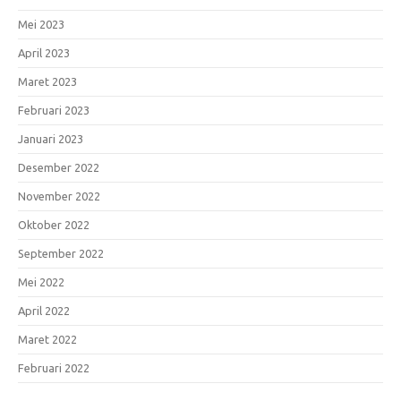
Mei 2023
April 2023
Maret 2023
Februari 2023
Januari 2023
Desember 2022
November 2022
Oktober 2022
September 2022
Mei 2022
April 2022
Maret 2022
Februari 2022