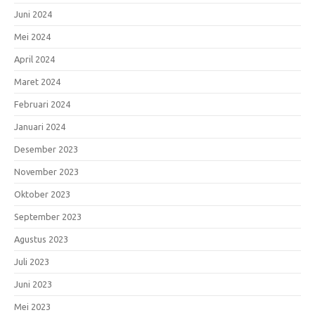
Juni 2024
Mei 2024
April 2024
Maret 2024
Februari 2024
Januari 2024
Desember 2023
November 2023
Oktober 2023
September 2023
Agustus 2023
Juli 2023
Juni 2023
Mei 2023