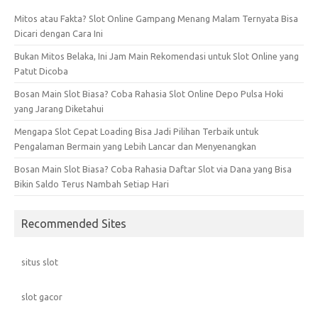
Mitos atau Fakta? Slot Online Gampang Menang Malam Ternyata Bisa
Dicari dengan Cara Ini
Bukan Mitos Belaka, Ini Jam Main Rekomendasi untuk Slot Online yang
Patut Dicoba
Bosan Main Slot Biasa? Coba Rahasia Slot Online Depo Pulsa Hoki
yang Jarang Diketahui
Mengapa Slot Cepat Loading Bisa Jadi Pilihan Terbaik untuk
Pengalaman Bermain yang Lebih Lancar dan Menyenangkan
Bosan Main Slot Biasa? Coba Rahasia Daftar Slot via Dana yang Bisa
Bikin Saldo Terus Nambah Setiap Hari
Recommended Sites
situs slot
slot gacor