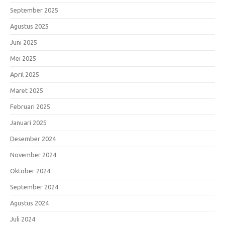
September 2025
Agustus 2025
Juni 2025
Mei 2025
April 2025
Maret 2025
Februari 2025
Januari 2025
Desember 2024
November 2024
Oktober 2024
September 2024
Agustus 2024
Juli 2024