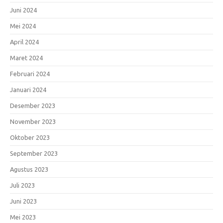
Juni 2024
Mei 2024
April 2024
Maret 2024
Februari 2024
Januari 2024
Desember 2023
November 2023
Oktober 2023
September 2023
Agustus 2023
Juli 2023
Juni 2023
Mei 2023