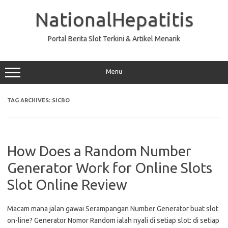
Skip
to
NationalHepatitis
content
Portal Berita Slot Terkini & Artikel Menarik
Menu
TAG ARCHIVES:
SICBO
How Does a Random Number
Generator Work for Online Slots
Slot Online Review
Macam mana jalan gawai Serampangan Number Generator buat slot
on-line? Generator Nomor Random ialah nyali di setiap slot: di setiap