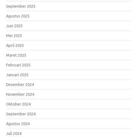
September 2025
Agustus 2025
Juni 2025
Mei 2025
April 2025
Maret 2025
Februari 2025
Januari 2025
Desember 2024
November 2024
Oktober 2024
September 2024
Agustus 2024
Juli 2024