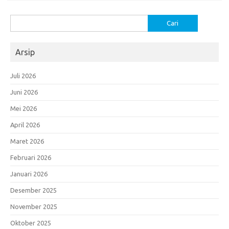
Cari
untuk:
Arsip
Juli 2026
Juni 2026
Mei 2026
April 2026
Maret 2026
Februari 2026
Januari 2026
Desember 2025
November 2025
Oktober 2025