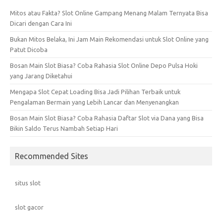
Mitos atau Fakta? Slot Online Gampang Menang Malam Ternyata Bisa
Dicari dengan Cara Ini
Bukan Mitos Belaka, Ini Jam Main Rekomendasi untuk Slot Online yang
Patut Dicoba
Bosan Main Slot Biasa? Coba Rahasia Slot Online Depo Pulsa Hoki
yang Jarang Diketahui
Mengapa Slot Cepat Loading Bisa Jadi Pilihan Terbaik untuk
Pengalaman Bermain yang Lebih Lancar dan Menyenangkan
Bosan Main Slot Biasa? Coba Rahasia Daftar Slot via Dana yang Bisa
Bikin Saldo Terus Nambah Setiap Hari
Recommended Sites
situs slot
slot gacor