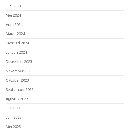
Juni 2024
Mei 2024
April 2024
Maret 2024
Februari 2024
Januari 2024
Desember 2023
November 2023
Oktober 2023
September 2023
Agustus 2023
Juli 2023
Juni 2023
Mei 2023