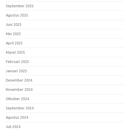
September 2025
Agustus 2025
Juni 2025
Mei 2025
April 2025
Maret 2025
Februari 2025
Januari 2025
Desember 2024
November 2024
Oktober 2024
September 2024
Agustus 2024
Juli 2024