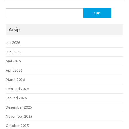
Cari
untuk:
Arsip
Juli 2026
Juni 2026
Mei 2026
April 2026
Maret 2026
Februari 2026
Januari 2026
Desember 2025
November 2025
Oktober 2025