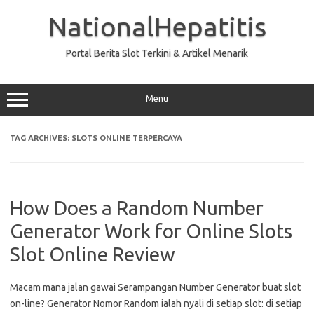
Skip
to
NationalHepatitis
content
Portal Berita Slot Terkini & Artikel Menarik
Menu
TAG ARCHIVES:
SLOTS ONLINE TERPERCAYA
How Does a Random Number
Generator Work for Online Slots
Slot Online Review
Macam mana jalan gawai Serampangan Number Generator buat slot
on-line? Generator Nomor Random ialah nyali di setiap slot: di setiap