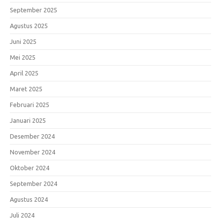
September 2025
Agustus 2025
Juni 2025
Mei 2025
April 2025
Maret 2025
Februari 2025
Januari 2025
Desember 2024
November 2024
Oktober 2024
September 2024
Agustus 2024
Juli 2024