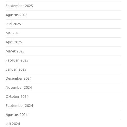
September 2025
Agustus 2025
Juni 2025
Mei 2025
April 2025
Maret 2025
Februari 2025
Januari 2025
Desember 2024
November 2024
Oktober 2024
September 2024
Agustus 2024
Juli 2024