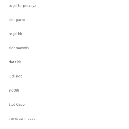
togel terpercaya
slot gacor
togel hk
slot maxwin
data hk
judi slot
slot88
Slot Gacor
live draw macau