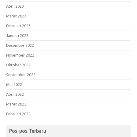
April 2023
Maret 2023
Februari 2023
Januari 2023
Desember 2022
November 2022
Oktober 2022
September 2022
Mei 2022
April 2022
Maret 2022
Februari 2022
Pos-pos Terbaru