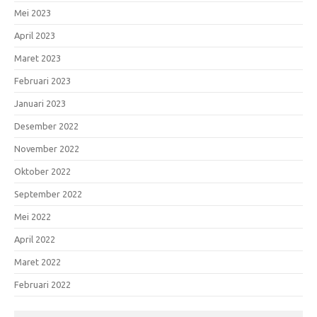
Mei 2023
April 2023
Maret 2023
Februari 2023
Januari 2023
Desember 2022
November 2022
Oktober 2022
September 2022
Mei 2022
April 2022
Maret 2022
Februari 2022