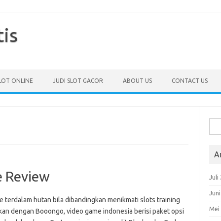
is
SLOT ONLINE
JUDI SLOT GACOR
ABOUT US
CONTACT US
Cari
untu
A
e Review
Juli
Jun
e terdalam hutan bila dibandingkan menikmati slots training
Mei
kan dengan Booongo, video game indonesia berisi paket opsi