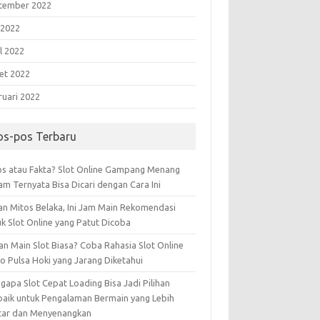
tember 2022
 2022
l 2022
et 2022
ruari 2022
os-pos Terbaru
os atau Fakta? Slot Online Gampang Menang
am Ternyata Bisa Dicari dengan Cara Ini
an Mitos Belaka, Ini Jam Main Rekomendasi
uk Slot Online yang Patut Dicoba
an Main Slot Biasa? Coba Rahasia Slot Online
o Pulsa Hoki yang Jarang Diketahui
gapa Slot Cepat Loading Bisa Jadi Pilihan
baik untuk Pengalaman Bermain yang Lebih
car dan Menyenangkan