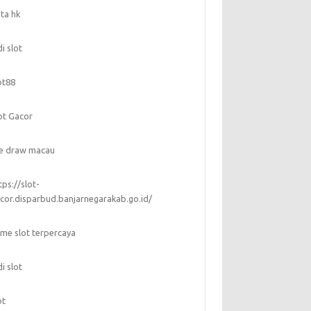
ta hk
di slot
ot88
ot Gacor
ve draw macau
tps://slot-
cor.disparbud.banjarnegarakab.go.id/
me slot terpercaya
di slot
ot