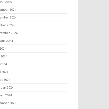
uari 2025
ember 2024
ember 2024
ober 2024
tember 2024
stus 2024
 2024
i 2024
 2024
l 2024
et 2024
ruari 2024
uari 2024
ember 2023