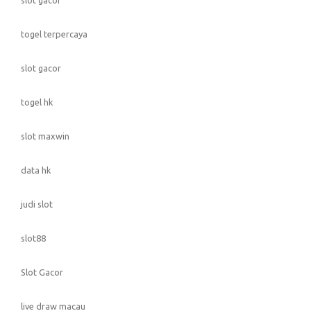
slot gacor
togel terpercaya
slot gacor
togel hk
slot maxwin
data hk
judi slot
slot88
Slot Gacor
live draw macau