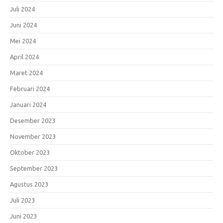
Juli 2024
Juni 2024
Mei 2024
April 2024
Maret 2024
Februari 2024
Januari 2024
Desember 2023
November 2023
Oktober 2023
September 2023
Agustus 2023
Juli 2023
Juni 2023