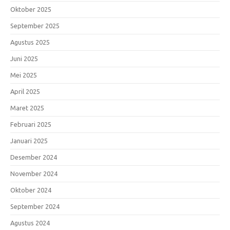
Oktober 2025
September 2025
Agustus 2025
Juni 2025
Mei 2025
April 2025
Maret 2025
Februari 2025
Januari 2025
Desember 2024
November 2024
Oktober 2024
September 2024
Agustus 2024