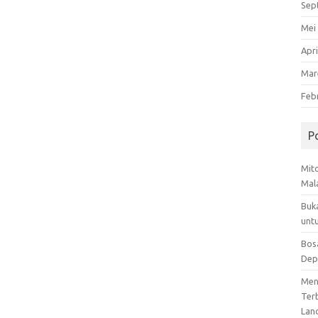
Sep
Mei
Apri
Mar
Feb
P
Mit
Mal
Buk
unt
Bos
Dep
Men
Ter
Lan