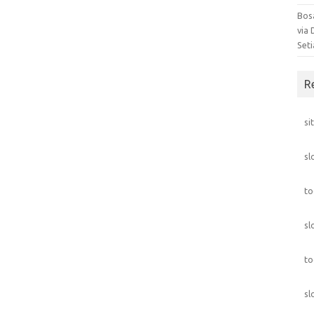
Bos
via
Seti
R
si
sl
to
sl
to
sl