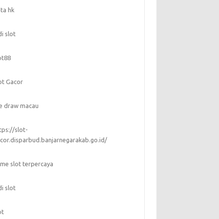
ta hk
di slot
ot88
ot Gacor
ve draw macau
tps://slot-
cor.disparbud.banjarnegarakab.go.id/
me slot terpercaya
di slot
ot