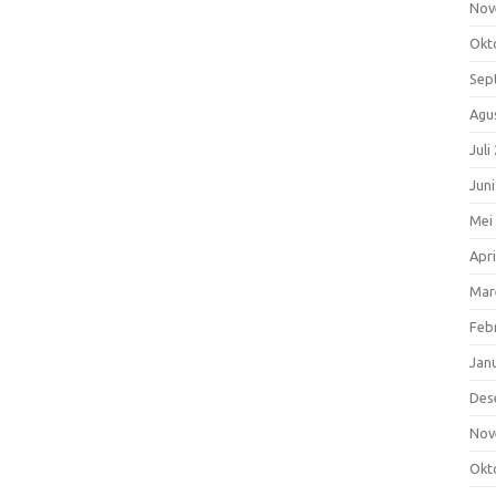
Nov
Okt
Sep
Agu
Juli
Jun
Mei
Apri
Mar
Feb
Jan
Des
Nov
Okt