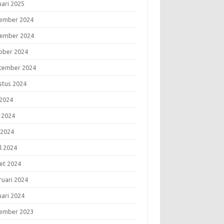
uari 2025
ember 2024
ember 2024
ober 2024
tember 2024
stus 2024
 2024
i 2024
 2024
l 2024
et 2024
ruari 2024
uari 2024
ember 2023