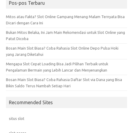
Pos-pos Terbaru
Mitos atau Fakta? Slot Online Gampang Menang Malam Ternyata Bisa
Dicari dengan Cara Ini
Bukan Mitos Belaka, Ini Jam Main Rekomendasi untuk Slot Online yang
Patut Dicoba
Bosan Main Slot Biasa? Coba Rahasia Slot Online Depo Pulsa Hoki
yang Jarang Diketahui
Mengapa Slot Cepat Loading Bisa Jadi Pilihan Terbaik untuk
Pengalaman Bermain yang Lebih Lancar dan Menyenangkan
Bosan Main Slot Biasa? Coba Rahasia Daftar Slot via Dana yang Bisa
Bikin Saldo Terus Nambah Setiap Hari
Recommended Sites
situs slot