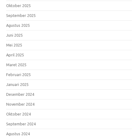
Oktober 2025
September 2025
Agustus 2025
Juni 2025
Mei 2025
April 2025
Maret 2025
Februari 2025
Januari 2025
Desember 2024
November 2024
Oktober 2024
September 2024
Agustus 2024