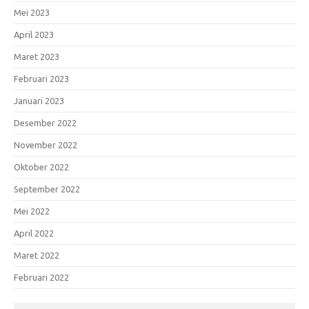
Mei 2023
April 2023
Maret 2023
Februari 2023
Januari 2023
Desember 2022
November 2022
Oktober 2022
September 2022
Mei 2022
April 2022
Maret 2022
Februari 2022