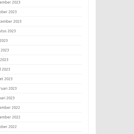
ember 2023
ober 2023
tember 2023
stus 2023
 2023
i 2023
 2023
l 2023
et 2023
ruari 2023
uari 2023
ember 2022
ember 2022
ober 2022