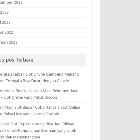
tember 2022
 2022
l 2022
et 2022
ruari 2022
os-pos Terbaru
os atau Fakta? Slot Online Gampang Menang
am Ternyata Bisa Dicari dengan Cara Ini
an Mitos Belaka, Ini Jam Main Rekomendasi
uk Slot Online yang Patut Dicoba
an Main Slot Biasa? Coba Rahasia Slot Online
o Pulsa Hoki yang Jarang Diketahui
gapa Slot Cepat Loading Bisa Jadi Pilihan
baik untuk Pengalaman Bermain yang Lebih
car dan Menyenangkan