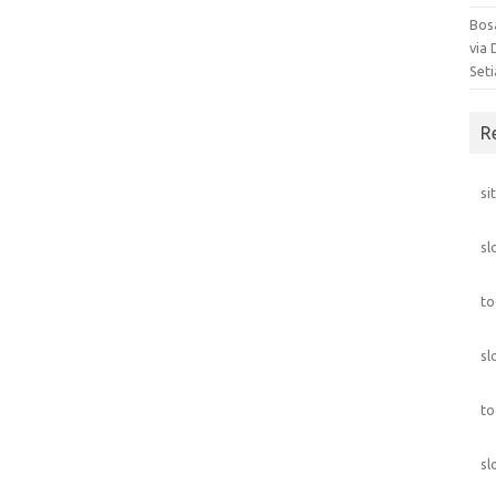
Bos
via
Seti
R
si
sl
to
sl
to
sl