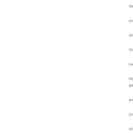
da
ju
sl
Sl
li
ht
ga
ga
ju
sl