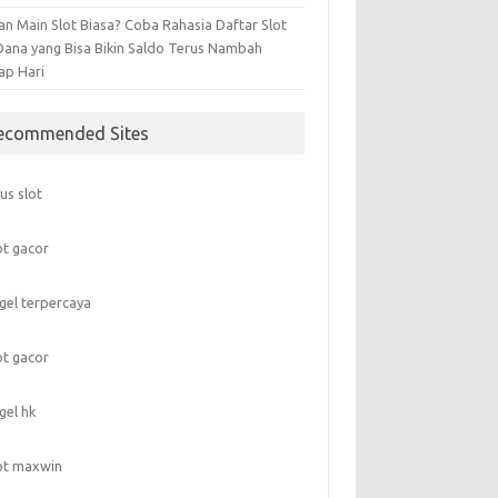
an Main Slot Biasa? Coba Rahasia Daftar Slot
 Dana yang Bisa Bikin Saldo Terus Nambah
ap Hari
ecommended Sites
tus slot
ot gacor
gel terpercaya
ot gacor
gel hk
ot maxwin