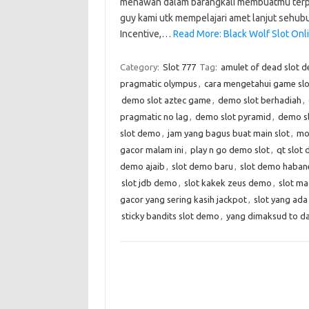
menawan dalam barangkali membuatmu terpaku
guy kami utk mempelajari amet lanjut sehub
Incentive,…
Read More: Black Wolf Slot Onl
Category:
Slot 777
Tag:
amulet of dead slot 
pragmatic olympus
,
cara mengetahui game slo
demo slot aztec game
,
demo slot berhadiah
,
pragmatic no lag
,
demo slot pyramid
,
demo sl
slot demo
,
jam yang bagus buat main slot
,
mo
gacor malam ini
,
play n go demo slot
,
qt slot
demo ajaib
,
slot demo baru
,
slot demo habane
slot jdb demo
,
slot kakek zeus demo
,
slot ma
gacor yang sering kasih jackpot
,
slot yang ad
sticky bandits slot demo
,
yang dimaksud to da