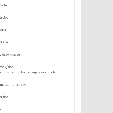
ta hk
di slot
ot88
ot Gacor
ve draw macau
tps://slot-
cor.disparbud.banjarnegarakab.go.id/
me slot terpercaya
di slot
ot