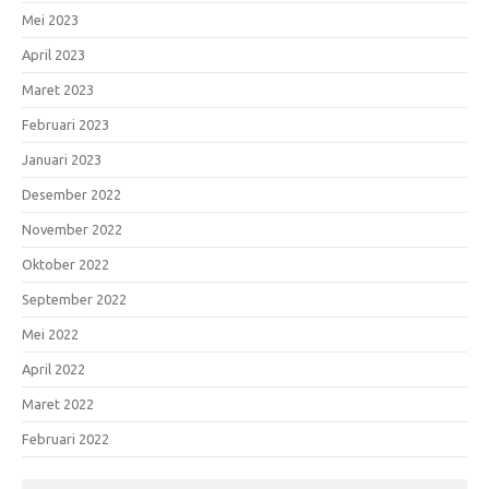
Mei 2023
April 2023
Maret 2023
Februari 2023
Januari 2023
Desember 2022
November 2022
Oktober 2022
September 2022
Mei 2022
April 2022
Maret 2022
Februari 2022