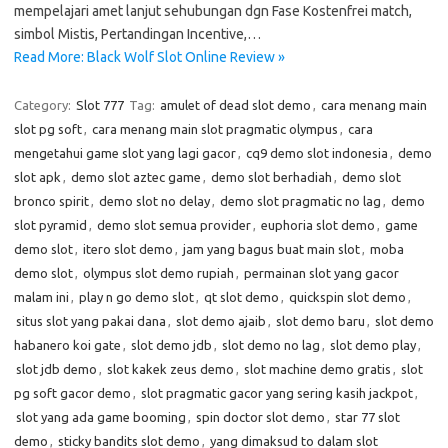
mempelajari amet lanjut sehubungan dgn Fase Kostenfrei match,
simbol Mistis, Pertandingan Incentive,…
Read More: Black Wolf Slot Online Review »
Category:
Slot 777
Tag:
amulet of dead slot demo
,
cara menang main
slot pg soft
,
cara menang main slot pragmatic olympus
,
cara
mengetahui game slot yang lagi gacor
,
cq9 demo slot indonesia
,
demo
slot apk
,
demo slot aztec game
,
demo slot berhadiah
,
demo slot
bronco spirit
,
demo slot no delay
,
demo slot pragmatic no lag
,
demo
slot pyramid
,
demo slot semua provider
,
euphoria slot demo
,
game
demo slot
,
itero slot demo
,
jam yang bagus buat main slot
,
moba
demo slot
,
olympus slot demo rupiah
,
permainan slot yang gacor
malam ini
,
play n go demo slot
,
qt slot demo
,
quickspin slot demo
,
situs slot yang pakai dana
,
slot demo ajaib
,
slot demo baru
,
slot demo
habanero koi gate
,
slot demo jdb
,
slot demo no lag
,
slot demo play
,
slot jdb demo
,
slot kakek zeus demo
,
slot machine demo gratis
,
slot
pg soft gacor demo
,
slot pragmatic gacor yang sering kasih jackpot
,
slot yang ada game booming
,
spin doctor slot demo
,
star 77 slot
demo
,
sticky bandits slot demo
,
yang dimaksud to dalam slot