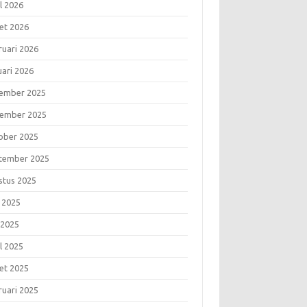
l 2026
et 2026
ruari 2026
uari 2026
ember 2025
ember 2025
ober 2025
tember 2025
stus 2025
i 2025
 2025
l 2025
et 2025
ruari 2025