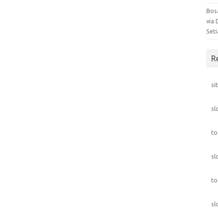
Bos
via
Seti
R
si
sl
to
sl
to
sl