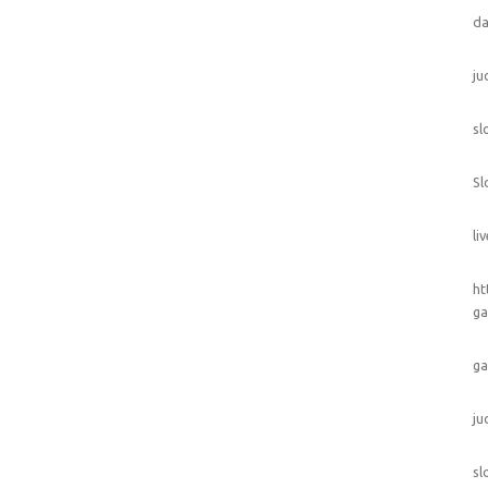
da
ju
sl
Sl
li
ht
ga
ga
ju
sl