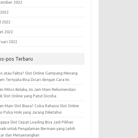
tember 2022
 2022
l 2022
et 2022
ruari 2022
os-pos Terbaru
os atau Fakta? Slot Online Gampang Menang
am Ternyata Bisa Dicari dengan Cara Ini
an Mitos Belaka, Ini Jam Main Rekomendasi
uk Slot Online yang Patut Dicoba
an Main Slot Biasa? Coba Rahasia Slot Online
o Pulsa Hoki yang Jarang Diketahui
gapa Slot Cepat Loading Bisa Jadi Pilihan
baik untuk Pengalaman Bermain yang Lebih
car dan Menyenangkan