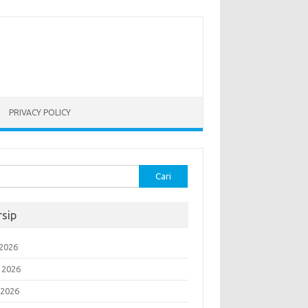
PRIVACY POLICY
k:
rsip
 2026
i 2026
 2026