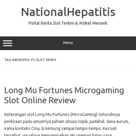
Skip
to
NationalHepatitis
content
Portal Berita Slot Terkini & Artikel Menarik
Menu
TAG ARCHIVES:
FC SLOT DEMO
Long Mu Fortunes Microgaming
Slot Online Review
Keterangan slot Long Mu Fortunes (MicroGaming) Seluruhnya
perkiraan pada umumnya paham situasi topik, padahal: dana aurum,
irama konteks Cina, & kemung sampai tempo-tempo. Kecuali
tersebut, visualnya menyampaikan aku memori kalau saya