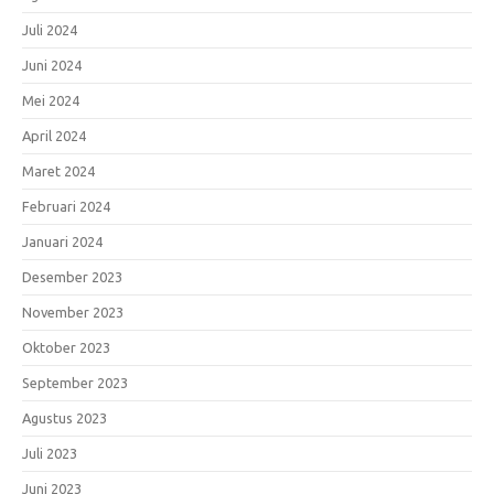
Juli 2024
Juni 2024
Mei 2024
April 2024
Maret 2024
Februari 2024
Januari 2024
Desember 2023
November 2023
Oktober 2023
September 2023
Agustus 2023
Juli 2023
Juni 2023