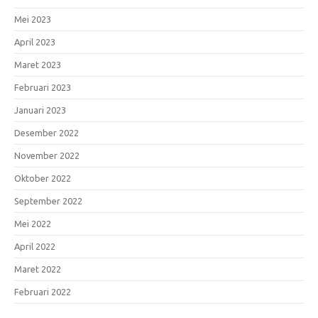
Mei 2023
April 2023
Maret 2023
Februari 2023
Januari 2023
Desember 2022
November 2022
Oktober 2022
September 2022
Mei 2022
April 2022
Maret 2022
Februari 2022