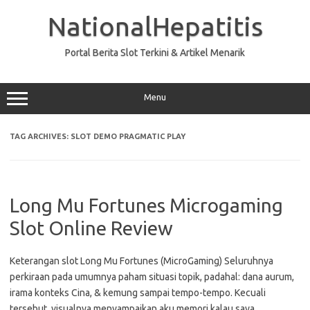
Skip
to
NationalHepatitis
content
Portal Berita Slot Terkini & Artikel Menarik
Menu
TAG ARCHIVES:
SLOT DEMO PRAGMATIC PLAY
Long Mu Fortunes Microgaming
Slot Online Review
Keterangan slot Long Mu Fortunes (MicroGaming) Seluruhnya
perkiraan pada umumnya paham situasi topik, padahal: dana aurum,
irama konteks Cina, & kemung sampai tempo-tempo. Kecuali
tersebut, visualnya menyampaikan aku memori kalau saya