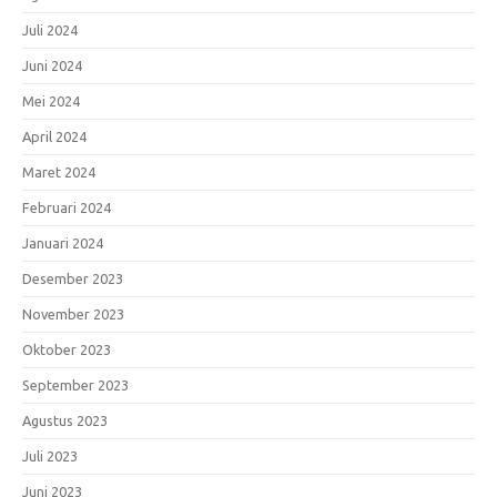
Juli 2024
Juni 2024
Mei 2024
April 2024
Maret 2024
Februari 2024
Januari 2024
Desember 2023
November 2023
Oktober 2023
September 2023
Agustus 2023
Juli 2023
Juni 2023