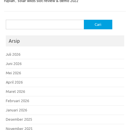
rupiah
,
solar wilds slot review & demo 2022
Cari
untuk:
Arsip
Juli 2026
Juni 2026
Mei 2026
April 2026
Maret 2026
Februari 2026
Januari 2026
Desember 2025
November 2025