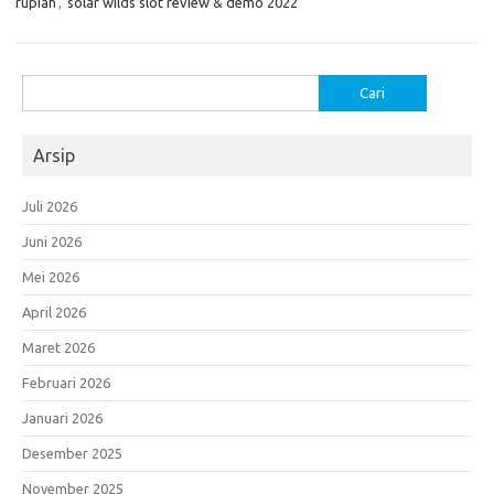
rupiah
,
solar wilds slot review & demo 2022
Cari
untuk:
Arsip
Juli 2026
Juni 2026
Mei 2026
April 2026
Maret 2026
Februari 2026
Januari 2026
Desember 2025
November 2025