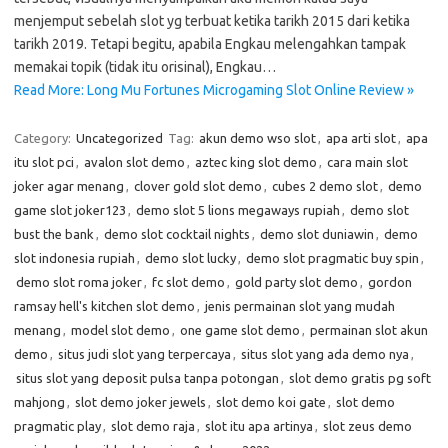
menjemput sebelah slot yg terbuat ketika tarikh 2015 dari ketika
tarikh 2019. Tetapi begitu, apabila Engkau melengahkan tampak
memakai topik (tidak itu orisinal), Engkau…
Read More: Long Mu Fortunes Microgaming Slot Online Review »
Category:
Uncategorized
Tag:
akun demo wso slot
,
apa arti slot
,
apa
itu slot pci
,
avalon slot demo
,
aztec king slot demo
,
cara main slot
joker agar menang
,
clover gold slot demo
,
cubes 2 demo slot
,
demo
game slot joker123
,
demo slot 5 lions megaways rupiah
,
demo slot
bust the bank
,
demo slot cocktail nights
,
demo slot duniawin
,
demo
slot indonesia rupiah
,
demo slot lucky
,
demo slot pragmatic buy spin
,
demo slot roma joker
,
fc slot demo
,
gold party slot demo
,
gordon
ramsay hell's kitchen slot demo
,
jenis permainan slot yang mudah
menang
,
model slot demo
,
one game slot demo
,
permainan slot akun
demo
,
situs judi slot yang terpercaya
,
situs slot yang ada demo nya
,
situs slot yang deposit pulsa tanpa potongan
,
slot demo gratis pg soft
mahjong
,
slot demo joker jewels
,
slot demo koi gate
,
slot demo
pragmatic play
,
slot demo raja
,
slot itu apa artinya
,
slot zeus demo