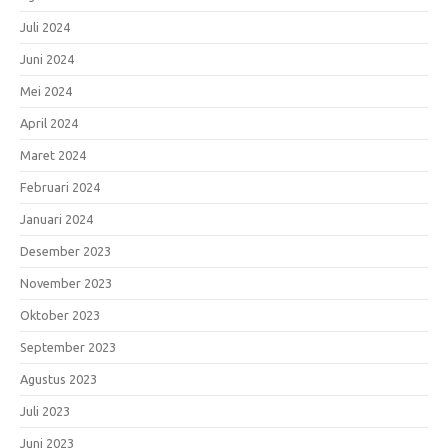
Juli 2024
Juni 2024
Mei 2024
April 2024
Maret 2024
Februari 2024
Januari 2024
Desember 2023
November 2023
Oktober 2023
September 2023
Agustus 2023
Juli 2023
Juni 2023