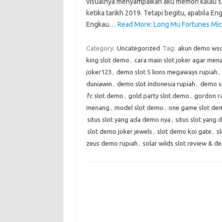
visualnya menyampaikan aku memori kalau sa
ketika tarikh 2019. Tetapi begitu, apabila E
Engkau…
Read More: Long Mu Fortunes Mic
Category:
Uncategorized
Tag:
akun demo wso
king slot demo
,
cara main slot joker agar men
joker123
,
demo slot 5 lions megaways rupiah
,
duniawin
,
demo slot indonesia rupiah
,
demo sl
fc slot demo
,
gold party slot demo
,
gordon ra
menang
,
model slot demo
,
one game slot de
situs slot yang ada demo nya
,
situs slot yang
slot demo joker jewels
,
slot demo koi gate
,
s
zeus demo rupiah
,
solar wilds slot review & 