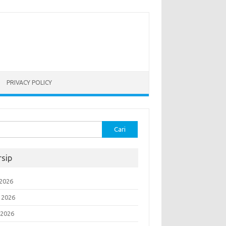
PRIVACY POLICY
k:
rsip
 2026
i 2026
 2026