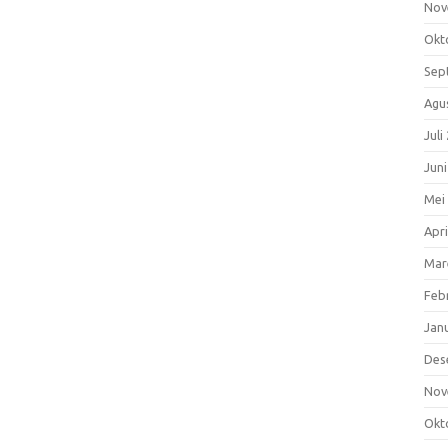
Nov
Okt
Sep
Agu
Juli
Jun
Mei
Apri
Mar
Feb
Jan
Des
Nov
Okt