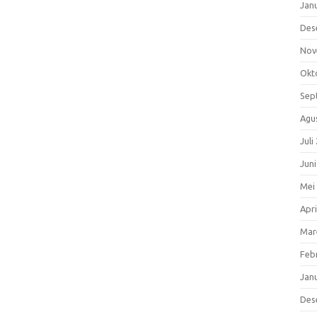
Jan
Des
Nov
Okt
Sep
Agu
Juli
Jun
Mei
Apri
Mar
Feb
Jan
Des