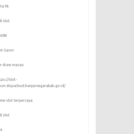
ta hk
di slot
ot88
ot Gacor
ve draw macau
tps://slot-
cor.disparbud.banjarnegarakab.go.id/
me slot terpercaya
di slot
ot