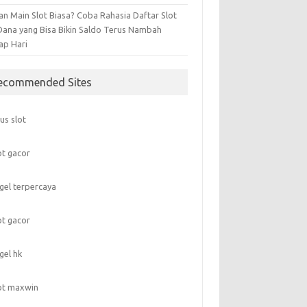
an Main Slot Biasa? Coba Rahasia Daftar Slot
 Dana yang Bisa Bikin Saldo Terus Nambah
ap Hari
ecommended Sites
tus slot
ot gacor
gel terpercaya
ot gacor
gel hk
ot maxwin