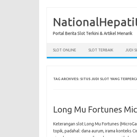
Skip
to
content
NationalHepatit
Portal Berita Slot Terkini & Artikel Menarik
SLOT ONLINE
SLOT TERBAIK
JUDI 
TAG ARCHIVES:
SITUS JUDI SLOT YANG TERPERC
Long Mu Fortunes Mic
Keterangan slot Long Mu Fortunes (MicroGa
topik, padahal: dana aurum, irama konteks 