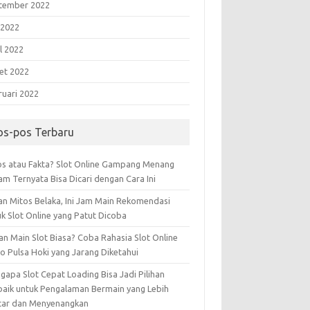
tember 2022
 2022
l 2022
et 2022
ruari 2022
os-pos Terbaru
os atau Fakta? Slot Online Gampang Menang
am Ternyata Bisa Dicari dengan Cara Ini
an Mitos Belaka, Ini Jam Main Rekomendasi
uk Slot Online yang Patut Dicoba
an Main Slot Biasa? Coba Rahasia Slot Online
o Pulsa Hoki yang Jarang Diketahui
gapa Slot Cepat Loading Bisa Jadi Pilihan
baik untuk Pengalaman Bermain yang Lebih
car dan Menyenangkan